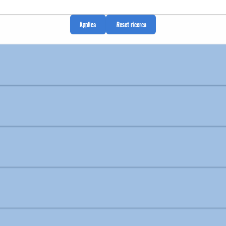
Applica
Reset ricerca