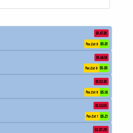
01:47:01
05:01
Pos.Cat 0
01:48:18
05:05
Pos.Cat 0
01:52:01
05:16
Pos.Cat 0
01:53:55
05:21
Pos.Cat 1
02:07:20